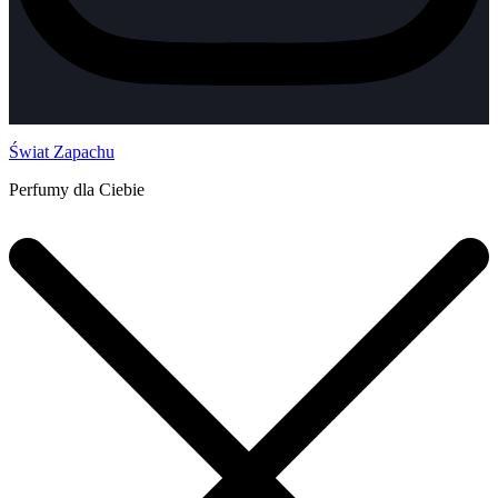
Świat Zapachu
Perfumy dla Ciebie