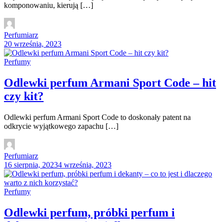
komponowaniu, kierują […]
Perfumiarz
20 września, 2023
Perfumy
Odlewki perfum Armani Sport Code – hit
czy kit?
Odlewki perfum Armani Sport Code to doskonały patent na
odkrycie wyjątkowego zapachu […]
Perfumiarz
16 sierpnia, 2023
4 września, 2023
Perfumy
Odlewki perfum, próbki perfum i