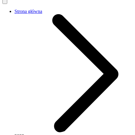
Strona główna