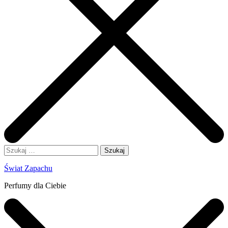
Szukaj:
Świat Zapachu
Perfumy dla Ciebie