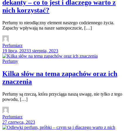
dekanty – co to jest i dlaczego warto z
nich korzystać?
Perfumy to nieodłączny element naszego codziennego życia.
Zapachy wpływają na nasze samopoczucie, […]
Perfumiarz
19 lipca, 2023
3 sierpnia, 2023
Perfumy
Kilka słów na tema zapachów oraz ich
znaczenia
Perfumy są rzeczą, która przyciąga naszą uwagę, nie tylko z tego
powodu, […]
Perfumiarz
27 czerwca, 2023